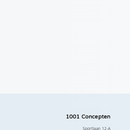
1001 Concepten
Sportlaan 12-A