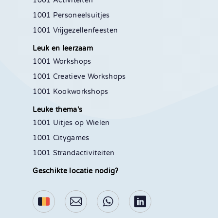
1001 Activiteiten
1001 Personeelsuitjes
1001 Vrijgezellenfeesten
Leuk en leerzaam
1001 Workshops
1001 Creatieve Workshops
1001 Kookworkshops
Leuke thema's
1001 Uitjes op Wielen
1001 Citygames
1001 Strandactiviteiten
Geschikte locatie nodig?