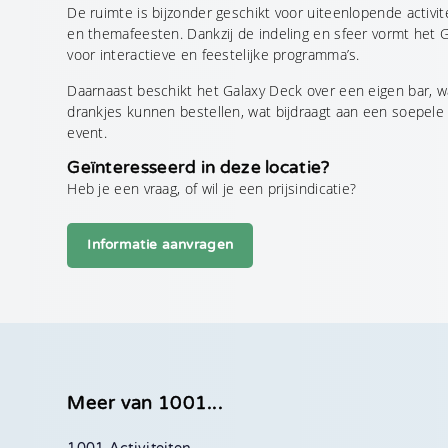
De ruimte is bijzonder geschikt voor uiteenlopende activi
en themafeesten. Dankzij de indeling en sfeer vormt het
voor interactieve en feestelijke programma’s.
Daarnaast beschikt het Galaxy Deck over een eigen bar, 
drankjes kunnen bestellen, wat bijdraagt aan een soepele
event.
Geïnteresseerd in deze locatie?
Heb je een vraag, of wil je een prijsindicatie?
Informatie aanvragen
Meer van 1001...