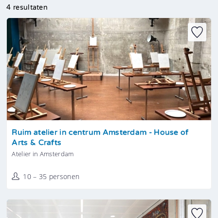
4 resultaten
Tonen
Ruim atelier in centrum Amsterdam - House of
Arts & Crafts
Atelier in Amsterdam
10 – 35 personen