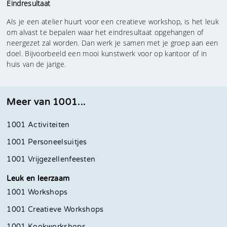
Eindresultaat
Als je een atelier huurt voor een creatieve workshop, is het leuk
om alvast te bepalen waar het eindresultaat opgehangen of
neergezet zal worden. Dan werk je samen met je groep aan een
doel. Bijvoorbeeld een mooi kunstwerk voor op kantoor of in
huis van de jarige.
Meer van 1001...
1001 Activiteiten
1001 Personeelsuitjes
1001 Vrijgezellenfeesten
Leuk en leerzaam
1001 Workshops
1001 Creatieve Workshops
1001 Kookworkshops