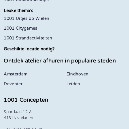
Leuke thema's
1001 Uitjes op Wielen
1001 Citygames
1001 Strandactiviteiten
Geschikte locatie nodig?
Ontdek atelier afhuren in
populaire steden
Amsterdam
Eindhoven
Deventer
Leiden
1001 Concepten
Sportlaan 12-A
4131NN Vianen