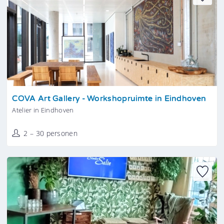
Tonen
COVA Art Gallery - Workshopruimte in Eindhoven
Atelier in Eindhoven
2 – 30 personen