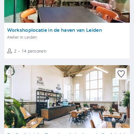
Tonen
Workshoplocatie in de haven van Leiden
Atelier in Leiden
2 – 14 personen
Tonen