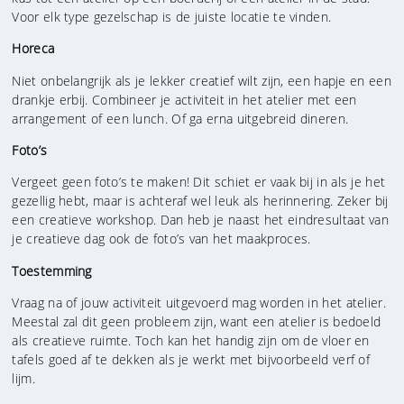
Voor elk type gezelschap is de juiste locatie te vinden.
Horeca
Niet onbelangrijk als je lekker creatief wilt zijn, een hapje en een
drankje erbij. Combineer je activiteit in het atelier met een
arrangement of een lunch. Of ga erna uitgebreid dineren.
Foto’s
Vergeet geen foto’s te maken! Dit schiet er vaak bij in als je het
gezellig hebt, maar is achteraf wel leuk als herinnering. Zeker bij
een creatieve workshop. Dan heb je naast het eindresultaat van
je creatieve dag ook de foto’s van het maakproces.
Toestemming
Vraag na of jouw activiteit uitgevoerd mag worden in het atelier.
Meestal zal dit geen probleem zijn, want een atelier is bedoeld
als creatieve ruimte. Toch kan het handig zijn om de vloer en
tafels goed af te dekken als je werkt met bijvoorbeeld verf of
lijm.