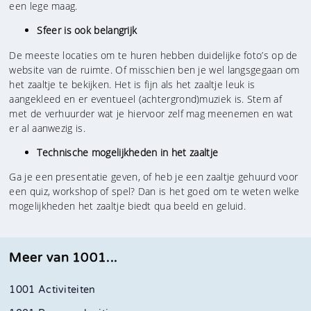
een lege maag.
Sfeer is ook belangrijk
De meeste locaties om te huren hebben duidelijke foto’s op de
website van de ruimte. Of misschien ben je wel langsgegaan om
het zaaltje te bekijken. Het is fijn als het zaaltje leuk is
aangekleed en er eventueel (achtergrond)muziek is. Stem af
met de verhuurder wat je hiervoor zelf mag meenemen en wat
er al aanwezig is.
Technische mogelijkheden in het zaaltje
Ga je een presentatie geven, of heb je een zaaltje gehuurd voor
een quiz, workshop of spel? Dan is het goed om te weten welke
mogelijkheden het zaaltje biedt qua beeld en geluid.
Meer van 1001...
1001 Activiteiten