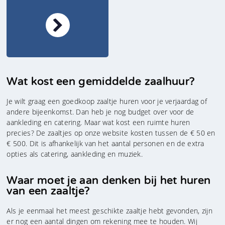
Wat kost een gemiddelde zaalhuur?
Je wilt graag een goedkoop zaaltje huren voor je verjaardag of
andere bijeenkomst. Dan heb je nog budget over voor de
aankleding en catering. Maar wat kost een ruimte huren
precies? De zaaltjes op onze website kosten tussen de € 50 en
€ 500. Dit is afhankelijk van het aantal personen en de extra
opties als catering, aankleding en muziek.
Waar moet je aan denken bij het huren
van een zaaltje?
Als je eenmaal het meest geschikte zaaltje hebt gevonden, zijn
er nog een aantal dingen om rekening mee te houden. Wij