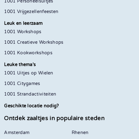
1001 Personeelsuitjes
1001 Vrijgezellenfeesten
Leuk en leerzaam
1001 Workshops
1001 Creatieve Workshops
1001 Kookworkshops
Leuke thema's
1001 Uitjes op Wielen
1001 Citygames
1001 Strandactiviteiten
Geschikte locatie nodig?
Ontdek zaaltjes in
populaire steden
Amsterdam
Rhenen