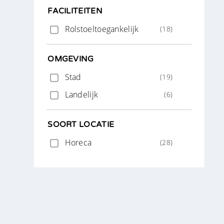
FACILITEITEN
Rolstoeltoegankelijk
(18)
OMGEVING
Stad
(19)
Landelijk
(6)
SOORT LOCATIE
Horeca
(28)