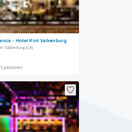
ancis - Hotel Kint Valkenburg
in Valkenburg (LB)
75 personen