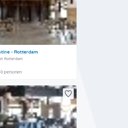
tine - Rotterdam
 in Rotterdam
50 personen