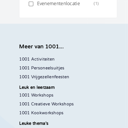
Evenementenlocatie
(1)
Meer van 1001...
1001 Activiteiten
1001 Personeelsuitjes
1001 Vrijgezellenfeesten
Leuk en leerzaam
1001 Workshops
1001 Creatieve Workshops
1001 Kookworkshops
Leuke thema's