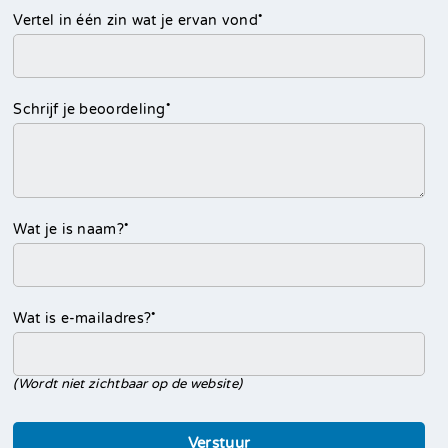
•
Vertel in één zin wat je ervan vond
•
Schrijf je beoordeling
•
Wat je is naam?
•
Wat is e-mailadres?
(Wordt niet zichtbaar op de website)