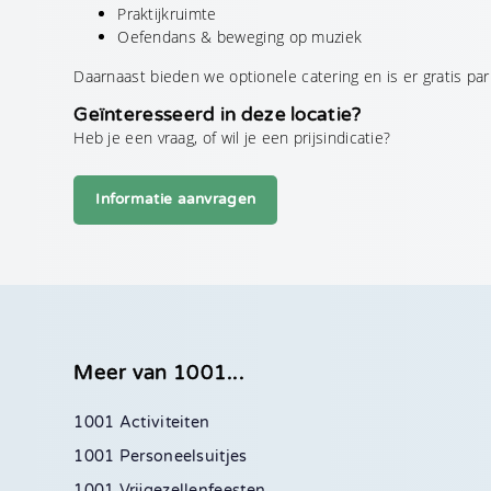
Praktijkruimte
Oefendans & beweging op muziek
Daarnaast bieden we optionele catering en is er gratis pa
Geïnteresseerd in deze locatie?
Heb je een vraag, of wil je een prijsindicatie?
Informatie aanvragen
Meer van 1001...
1001 Activiteiten
1001 Personeelsuitjes
1001 Vrijgezellenfeesten