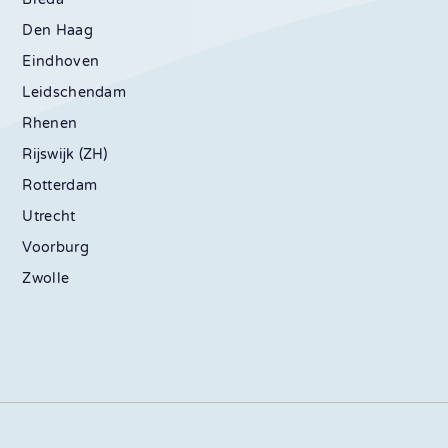
Den Haag
Eindhoven
Leidschendam
Rhenen
Rijswijk (ZH)
Rotterdam
Utrecht
Voorburg
Zwolle