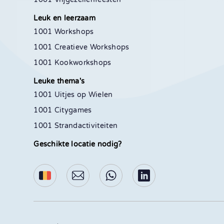
Leuk en leerzaam
1001 Workshops
1001 Creatieve Workshops
1001 Kookworkshops
Leuke thema's
1001 Uitjes op Wielen
1001 Citygames
1001 Strandactiviteiten
Geschikte locatie nodig?