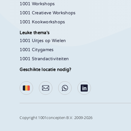
1001 Workshops
1001 Creatieve Workshops
1001 Kookworkshops
Leuke thema's
1001 Uitjes op Wielen
1001 Citygames
1001 Strandactiviteiten
Geschikte locatie nodig?
Copyright 1001concepten B.V. 2009-2026