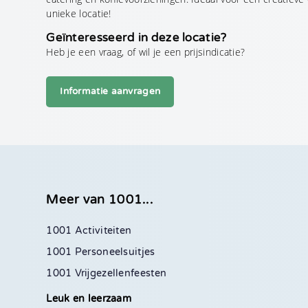
unieke locatie!
Geïnteresseerd in deze locatie?
Heb je een vraag, of wil je een prijsindicatie?
Informatie aanvragen
Meer van 1001...
1001 Activiteiten
1001 Personeelsuitjes
1001 Vrijgezellenfeesten
Leuk en leerzaam