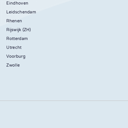
Eindhoven
Leidschendam
Rhenen
Rijswijk (ZH)
Rotterdam
Utrecht
Voorburg
Zwolle