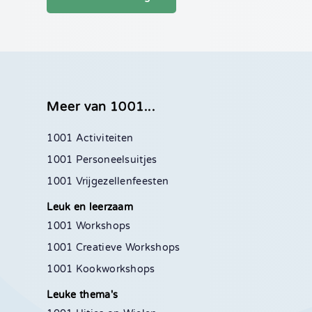
Meer van 1001...
1001 Activiteiten
1001 Personeelsuitjes
1001 Vrijgezellenfeesten
Leuk en leerzaam
1001 Workshops
1001 Creatieve Workshops
1001 Kookworkshops
Leuke thema's