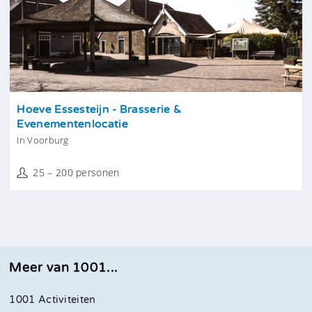
Tonen
Hoeve Essesteijn - Brasserie &
Evenementenlocatie
In Voorburg
25 – 200 personen
Meer van 1001...
1001 Activiteiten