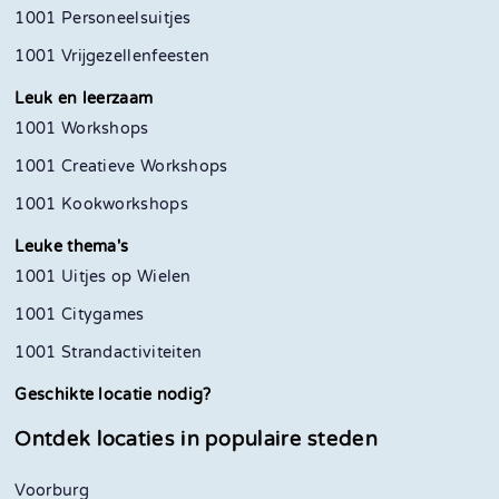
1001 Personeelsuitjes
1001 Vrijgezellenfeesten
Leuk en leerzaam
1001 Workshops
1001 Creatieve Workshops
1001 Kookworkshops
Leuke thema's
1001 Uitjes op Wielen
1001 Citygames
1001 Strandactiviteiten
Geschikte locatie nodig?
Ontdek locaties in
populaire steden
Voorburg