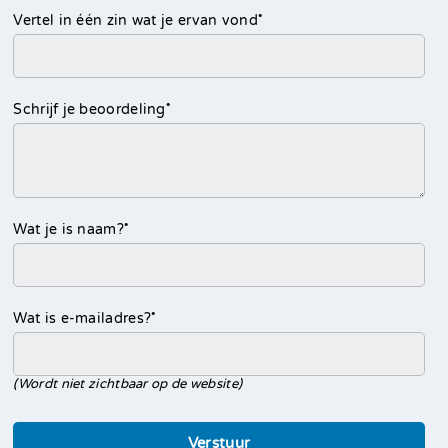
•
Vertel in één zin wat je ervan vond
•
Schrijf je beoordeling
•
Wat je is naam?
•
Wat is e-mailadres?
(Wordt niet zichtbaar op de website)