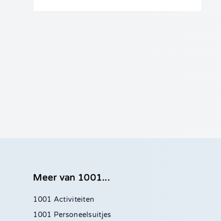
Meer van 1001...
1001 Activiteiten
1001 Personeelsuitjes