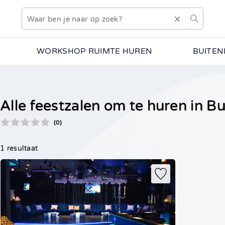
WORKSHOP RUIMTE HUREN
BUITEN
Alle feestzalen om te huren in 
(0)
1 resultaat