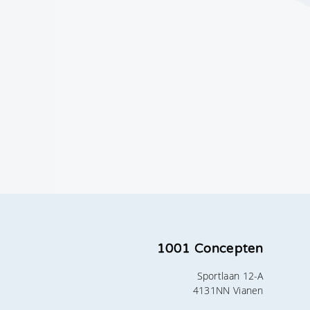
1001 Concepten
Sportlaan 12-A
4131NN Vianen