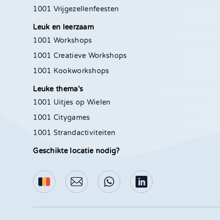
1001 Vrijgezellenfeesten
Leuk en leerzaam
1001 Workshops
1001 Creatieve Workshops
1001 Kookworkshops
Leuke thema's
1001 Uitjes op Wielen
1001 Citygames
1001 Strandactiviteiten
Geschikte locatie nodig?