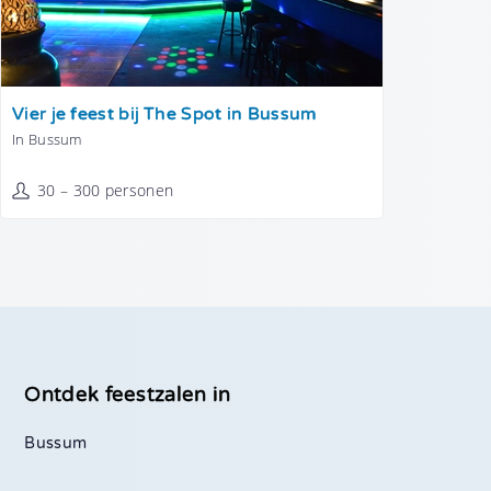
Tonen
Vier je feest bij The Spot in Bussum
In Bussum
30 – 300 personen
Ontdek feestzalen in
Bussum