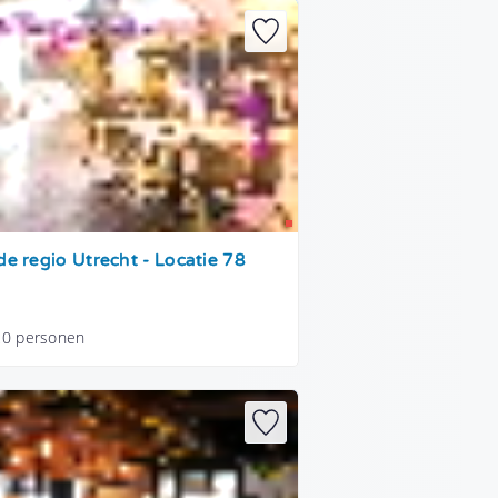
de regio Utrecht - Locatie 78
20 personen