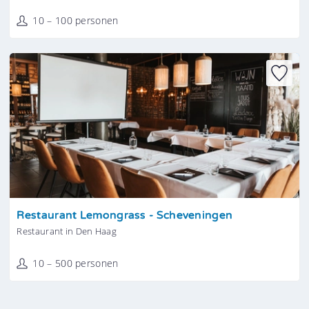
10 – 100 personen
Tonen
Restaurant Lemongrass - Scheveningen
Restaurant in Den Haag
10 – 500 personen