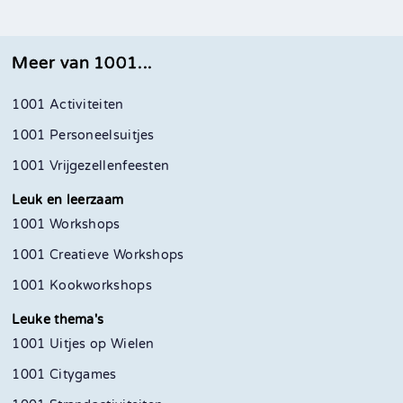
Meer van 1001...
1001 Activiteiten
1001 Personeelsuitjes
1001 Vrijgezellenfeesten
Leuk en leerzaam
1001 Workshops
1001 Creatieve Workshops
1001 Kookworkshops
Leuke thema's
1001 Uitjes op Wielen
1001 Citygames