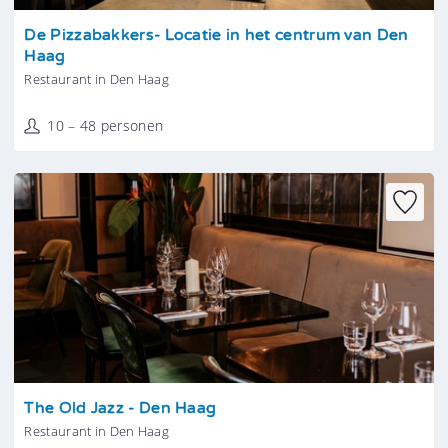
Tonen
De Pizzabakkers- Locatie in het centrum van Den
Haag
Restaurant in Den Haag
10 – 48 personen
Tonen
The Old Jazz - Den Haag
Restaurant in Den Haag