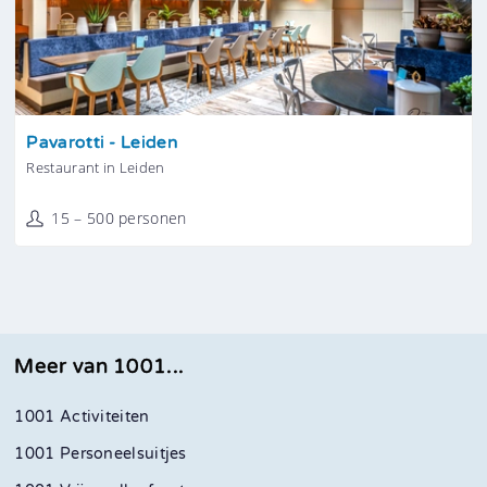
Tonen
Pavarotti - Leiden
Restaurant in Leiden
15 – 500 personen
Meer van 1001...
1001 Activiteiten
1001 Personeelsuitjes