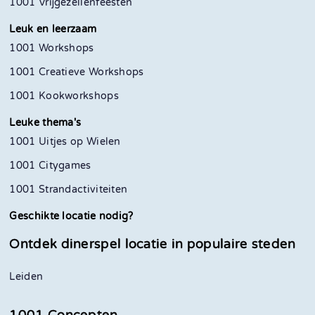
1001 Vrijgezellenfeesten
Leuk en leerzaam
1001 Workshops
1001 Creatieve Workshops
1001 Kookworkshops
Leuke thema's
1001 Uitjes op Wielen
1001 Citygames
1001 Strandactiviteiten
Geschikte locatie nodig?
Ontdek dinerspel locatie in
populaire steden
Leiden
1001 Concepten