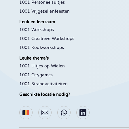
1001 Personeelsuitjes
1001 Vrijgezellenfeesten
Leuk en leerzaam
1001 Workshops
1001 Creatieve Workshops
1001 Kookworkshops
Leuke thema's
1001 Uitjes op Wielen
1001 Citygames
1001 Strandactiviteiten
Geschikte locatie nodig?