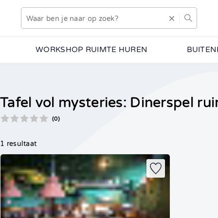
WORKSHOP RUIMTE HUREN
BUITEN
Tafel vol mysteries: Dinerspel ru
(0)
1 resultaat