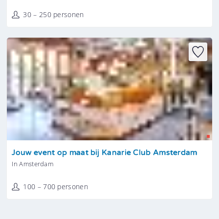
30 – 250 personen
Tonen
Jouw event op maat bij Kanarie Club Amsterdam
In Amsterdam
100 – 700 personen