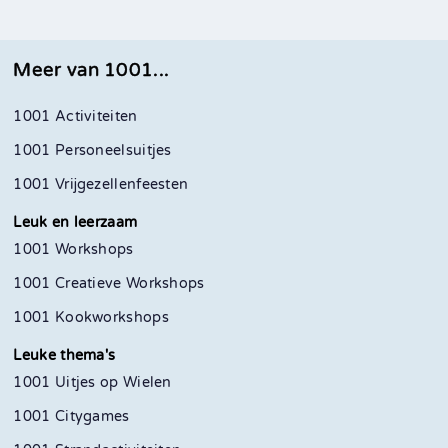
Meer van 1001...
1001 Activiteiten
1001 Personeelsuitjes
1001 Vrijgezellenfeesten
Leuk en leerzaam
1001 Workshops
1001 Creatieve Workshops
1001 Kookworkshops
Leuke thema's
1001 Uitjes op Wielen
1001 Citygames