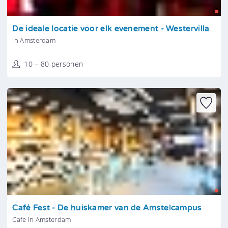
Tonen
De ideale locatie voor elk evenement - Westervilla
In Amsterdam
10 – 80 personen
Tonen
Café Fest - De huiskamer van de Amstelcampus
Cafe in Amsterdam