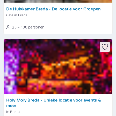
Tonen
De Huiskamer Breda - De locatie voor Groepen
Cafe in Breda
25 – 100 personen
Tonen
Holy Moly Breda - Unieke locatie voor events &
meer
In Breda