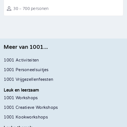
30 – 700 personen
Meer van 1001...
1001 Activiteiten
1001 Personeelsuitjes
1001 Vrijgezellenfeesten
Leuk en leerzaam
1001 Workshops
1001 Creatieve Workshops
1001 Kookworkshops