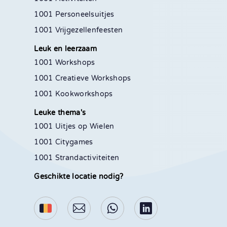
1001 Personeelsuitjes
1001 Vrijgezellenfeesten
Leuk en leerzaam
1001 Workshops
1001 Creatieve Workshops
1001 Kookworkshops
Leuke thema's
1001 Uitjes op Wielen
1001 Citygames
1001 Strandactiviteiten
Geschikte locatie nodig?