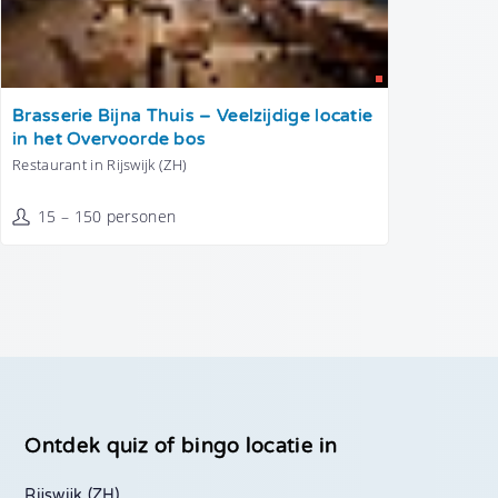
Tonen
Brasserie Bijna Thuis – Veelzijdige locatie
in het Overvoorde bos
Restaurant in Rijswijk (ZH)
15 – 150 personen
Ontdek quiz of bingo locatie in
Rijswijk (ZH)