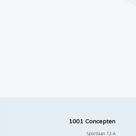
1001 Concepten
Sportlaan 12-A