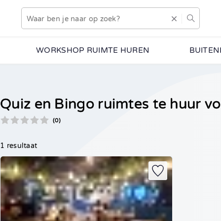
WORKSHOP RUIMTE HUREN
BUITEN
Quiz en Bingo ruimtes te huur vo
(0)
1 resultaat